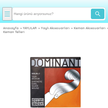
Anasayfa
»
YAYLILAR
»
Yaylı Aksesuarları
»
Keman Aksesuarları
Keman Telleri