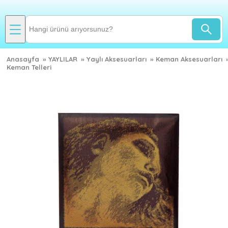
Anasayfa
»
YAYLILAR
»
Yaylı Aksesuarları
»
Keman Aksesuarları
Keman Telleri