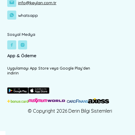
info@keylan.com.tr
whatsapp
Sosyal Medya
App & Ödeme
Uygulamayı App Store veya Google Play'den
indirin
© Copyright 2026 Derin Bilgi Sistemleri