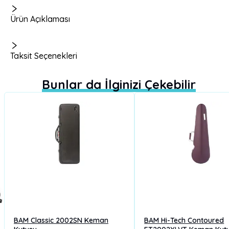
Ürün Açıklaması
Taksit Seçenekleri
Bunlar da İlginizi Çekebilir
BAM Classic 2002SN Keman
BAM Hi-Tech Contoured