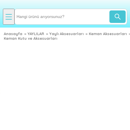
Anasayfa
»
YAYLILAR
»
Yaylı Aksesuarları
»
Keman Aksesuarları
Keman Kutu ve Aksesuarları