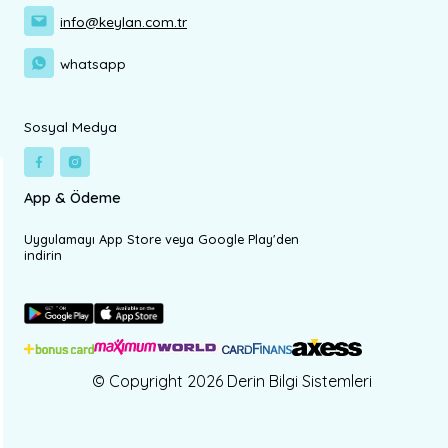
info@keylan.com.tr
whatsapp
Sosyal Medya
App & Ödeme
Uygulamayı App Store veya Google Play'den
indirin
© Copyright 2026 Derin Bilgi Sistemleri