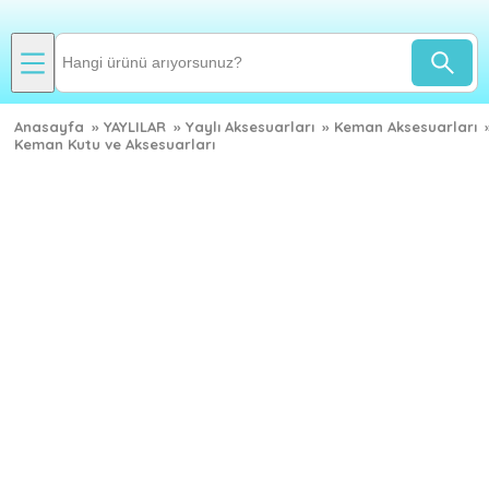
Anasayfa
»
YAYLILAR
»
Yaylı Aksesuarları
»
Keman Aksesuarları
Keman Kutu ve Aksesuarları