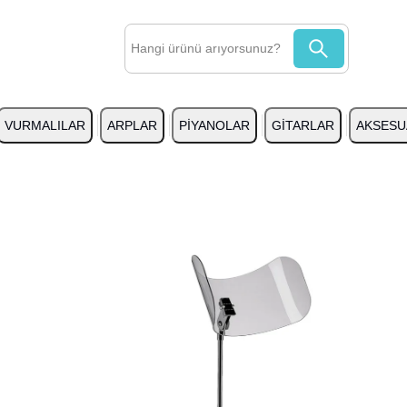
VURMALILAR
ARPLAR
PİYANOLAR
GİTARLAR
AKSESU