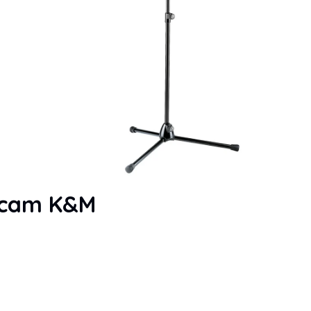
k cam K&M