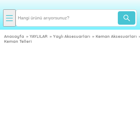
Anasayfa
»
YAYLILAR
»
Yaylı Aksesuarları
»
Keman Aksesuarları
Keman Telleri