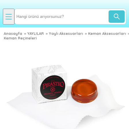
Anasayfa
»
YAYLILAR
»
Yaylı Aksesuarları
»
Keman Aksesuarları
Keman Reçineleri