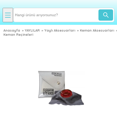
Anasayfa
»
YAYLILAR
»
Yaylı Aksesuarları
»
Keman Aksesuarları
Keman Reçineleri