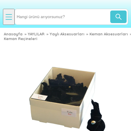
Anasayfa
»
YAYLILAR
»
Yaylı Aksesuarları
»
Keman Aksesuarları
Keman Reçineleri